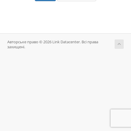
Авторське право © 2026 Link Datacenter. Всі права
захищені.