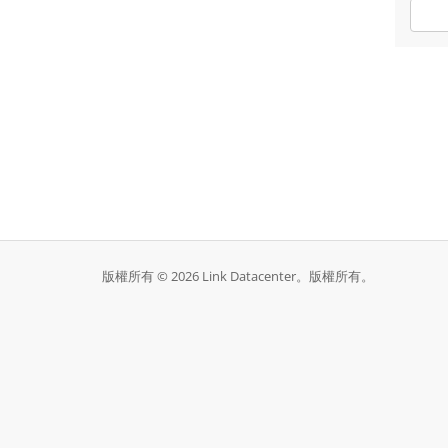
版權所有 © 2026 Link Datacenter。版權所有。