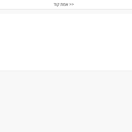
אמת קוד >>