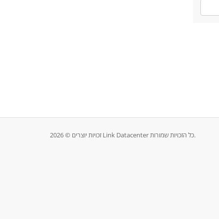
זכויות יוצרים © 2026 Link Datacenter כל הזכויות שמורות.