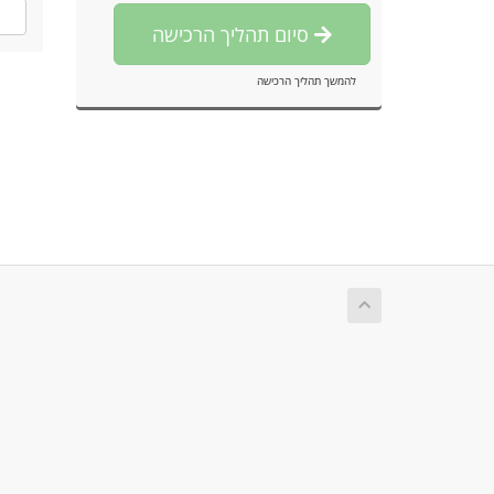
סיום תהליך הרכישה
להמשך תהליך הרכישה