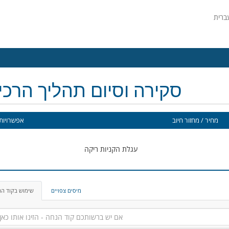
סקירה וסיום תהליך הרכ
מחיר / מחזור חיוב
אפשרויות 
עגלת הקניות ריקה
מיסים צפויים
שימוש בקוד ה