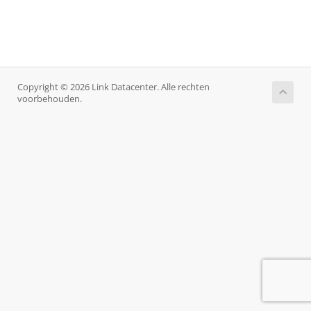
Copyright © 2026 Link Datacenter. Alle rechten
voorbehouden.