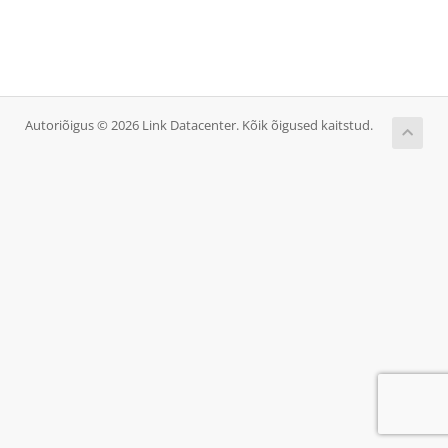
Autoriõigus © 2026 Link Datacenter. Kõik õigused kaitstud.