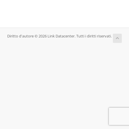
Diritto d'autore © 2026 Link Datacenter. Tutti i diritti riservati.