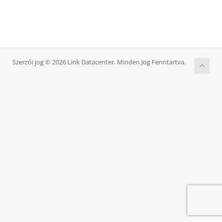
Szerzői jog © 2026 Link Datacenter. Minden Jog Fenntartva.