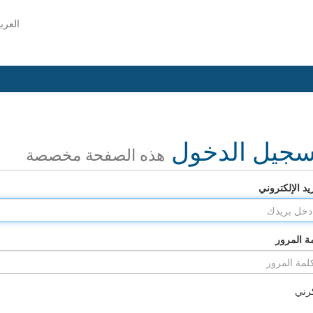
العرب
سجيل الدخول
هذه الصفحة مخصصة
ريد الإلكتروني
ة المرور
رني