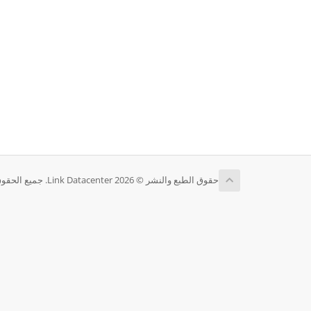
حقوق الطبع والنشر © 2026 Link Datacenter. جميع الحقوق محفوظة.