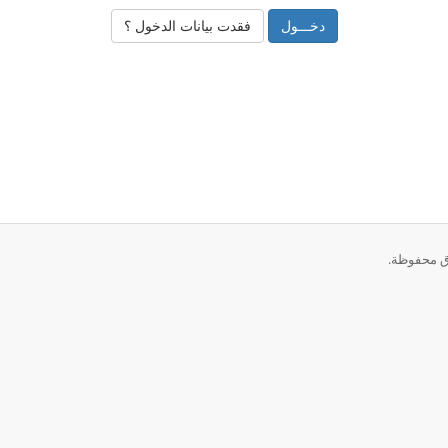
فقدت بيانات الدخول ؟