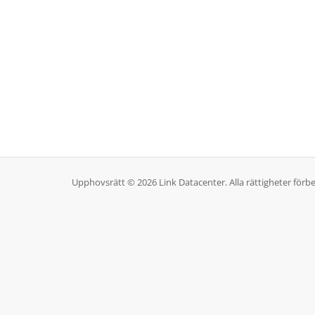
Upphovsrätt © 2026 Link Datacenter. Alla rättigheter förbe