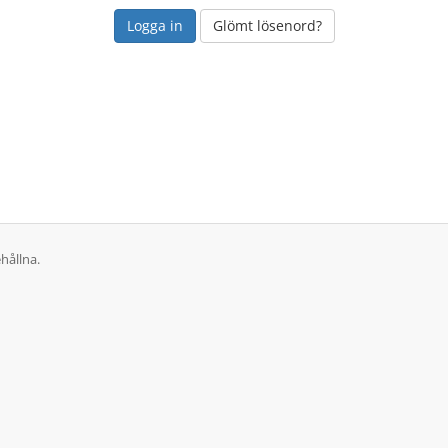
Glömt lösenord?
hållna.