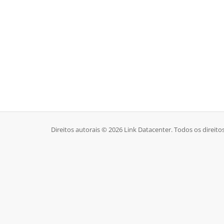
Direitos autorais © 2026 Link Datacenter. Todos os direito