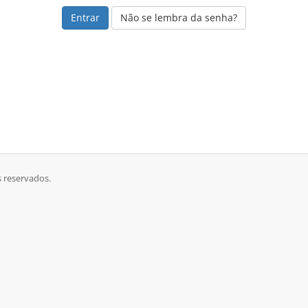
Não se lembra da senha?
s reservados.