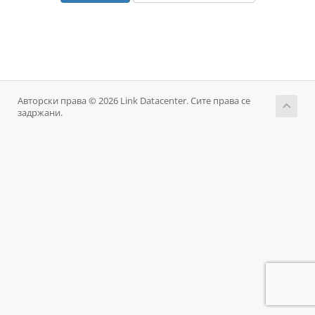
Авторски права © 2026 Link Datacenter. Сите права се
задржани.