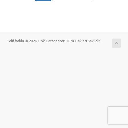
Telif hakkı © 2026 Link Datacenter. Tüm Hakları Saklıdır.