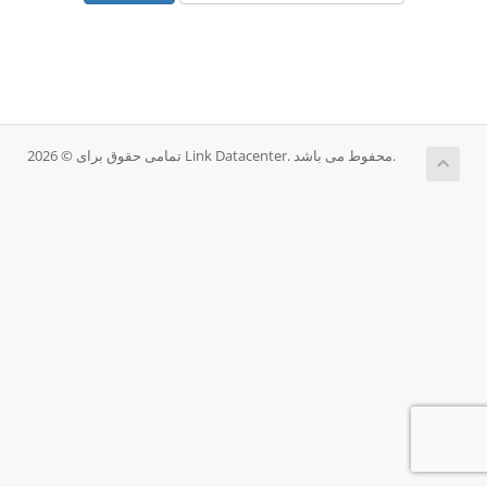
تمامی حقوق برای © 2026 Link Datacenter. محفوط می باشد.