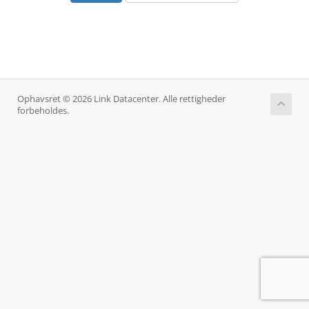
Ophavsret © 2026 Link Datacenter. Alle rettigheder
forbeholdes.